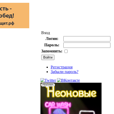
Вход
Логин:
Пароль:
Запомнить:
Регистрация
Забыли пароль?