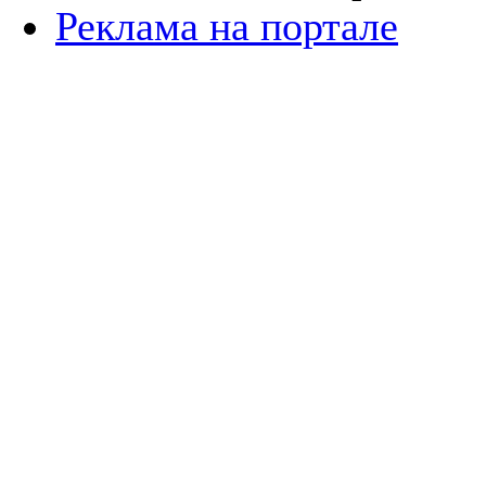
Реклама на портале