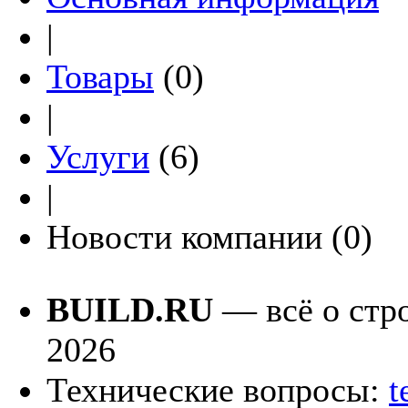
|
Товары
(0)
|
Услуги
(6)
|
Новости компании (0)
BUILD.RU
— всё о стро
2026
Технические вопросы:
t