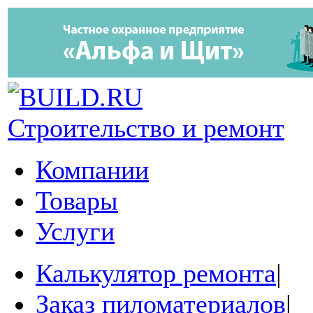
Строительство и ремонт
Компании
Товары
Услуги
Калькулятор ремонта
|
Заказ пиломатериалов
|