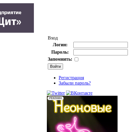
Вход
Логин:
Пароль:
Запомнить:
Регистрация
Забыли пароль?