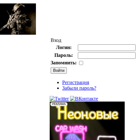
Вход
Логин:
Пароль:
Запомнить:
Регистрация
Забыли пароль?