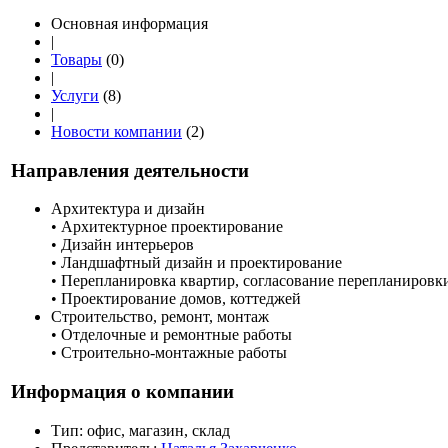
Основная информация
|
Товары
(0)
|
Услуги
(8)
|
Новости компании
(2)
Направления деятельности
Архитектура и дизайн
• Архитектурное проектирование
• Дизайн интерьеров
• Ландшафтный дизайн и проектирование
• Перепланировка квартир, согласование перепланировк
• Проектирование домов, коттеджей
Строительство, ремонт, монтаж
• Отделочные и ремонтные работы
• Строительно-монтажные работы
Информация о компании
Тип:
офис, магазин, склад