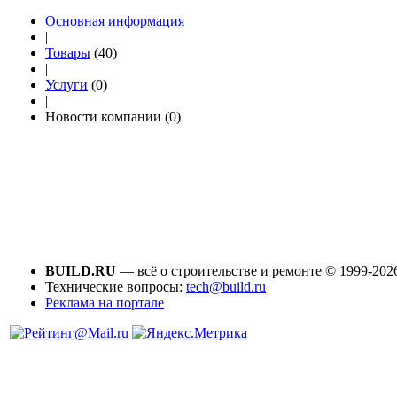
Основная информация
|
Товары
(40)
|
Услуги
(0)
|
Новости компании (0)
BUILD.RU
— всё о строительстве и ремонте © 1999-202
Технические вопросы:
tech@build.ru
Реклама на портале