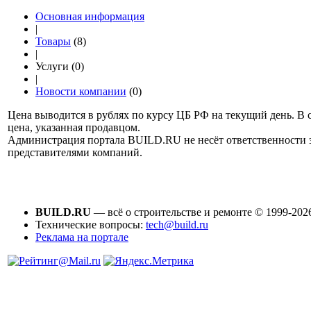
Основная информация
|
Товары
(8)
|
Услуги (0)
|
Новости компании
(0)
Цена выводится в рублях по курсу ЦБ РФ на текущий день. В 
цена, указанная продавцом.
Администрация портала BUILD.RU не несёт ответственности
представителями компаний.
BUILD.RU
— всё о строительстве и ремонте © 1999-202
Технические вопросы:
tech@build.ru
Реклама на портале