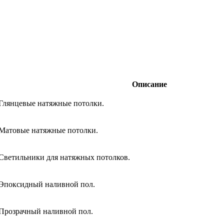
Описание
Глянцевые натяжные потолки.
Матовые натяжные потолки.
Светильники для натяжных потолков.
Эпоксидный наливной пол.
Прозрачный наливной пол.