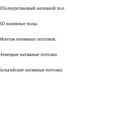
1Полиуретановый наливной пол.
3D наливные полы.
Монтаж натяжных потолков.
Немецкие натяжные потолки.
Бельгийские натяжные потолки.