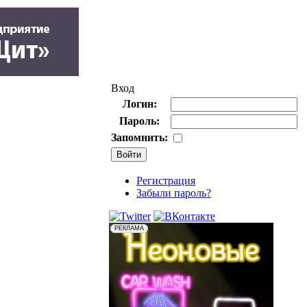
Вход
Логин:
Пароль:
Запомнить:
Регистрация
Забыли пароль?