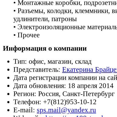
• Монтажные коробки, подрозетн
• Разъемы, колодки, клеммники, в
удлинители, патроны
• Электроизоляционные материал
• Прочее
Информация о компании
Тип:
офис, магазин, склад
Представитель:
Екатерина Брайце
Дата регистрации компании на са
Дата обновления:
18 апреля 2014
Регион:
Россия, Санкт-Петербург
Телефон:
+7(812)953-10-12
E-mail:
sps.mail@yandex.ru