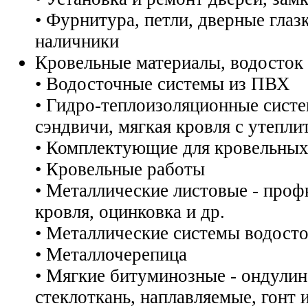
• Фурнитура, петли, дверные глазк
наличники
Кровельные материалы, водосток
• Водосточные системы из ПВХ
• Гидро-теплоизоляционные систе
сэндвичи, мягкая кровля с утепли
• Комплектующие для кровельных
• Кровельные работы
• Металлические листовые - проф
кровля, оцинковка и др.
• Металлические системы водост
• Металлочерепица
• Мягкие битуминозные - ондулин
стеклоткань, наплавляемые, гонт и