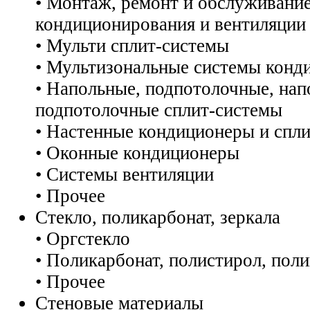
• Монтаж, ремонт и обслуживание
кондиционирования и вентиляции
• Мульти сплит-системы
• Мультизональные системы конд
• Напольные, подпотолочные, нап
подпотолочные сплит-системы
• Настенные кондиционеры и спл
• Оконные кондиционеры
• Системы вентиляции
• Прочее
Стекло, поликарбонат, зеркала
• Оргстекло
• Поликарбонат, полистирол, пол
• Прочее
Стеновые материалы