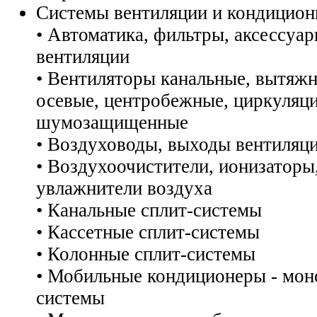
Системы вентиляции и кондицион
• Автоматика, фильтры, аксессуа
вентиляции
• Вентиляторы канальные, вытяж
осевые, центробежные, циркуляц
шумозащищенные
• Воздуховоды, выходы вентиляц
• Воздухоочистители, ионизаторы
увлажнители воздуха
• Канальные сплит-системы
• Кассетные сплит-системы
• Колонные сплит-системы
• Мобильные кондиционеры - мон
системы