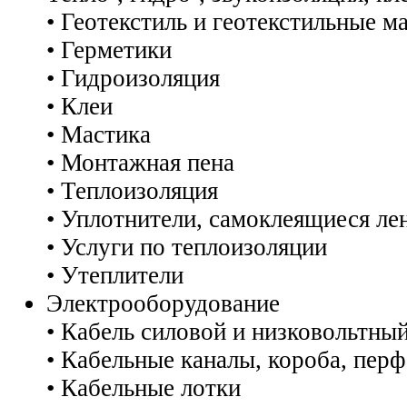
• Геотекстиль и геотекстильные м
• Герметики
• Гидроизоляция
• Клеи
• Мастика
• Монтажная пена
• Теплоизоляция
• Уплотнители, самоклеящиеся ле
• Услуги по теплоизоляции
• Утеплители
Электрооборудование
• Кабель силовой и низковольтный
• Кабельные каналы, короба, пер
• Кабельные лотки