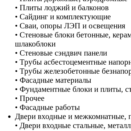
• Плиты лоджий и балконов
• Сайдинг и комплектующие
• Сваи, опоры ЛЭП и освещения
• Стеновые блоки бетонные, кера
шлакоблоки
• Стеновые сэндвич панели
• Трубы асбестоцементные напор
• Трубы железобетонные безнапо
• Фасадные материалы
• Фундаментные блоки и плиты, с
• Прочее
• Фасадные работы
Двери входные и межкомнатные, 
• Двери входные стальные, металл