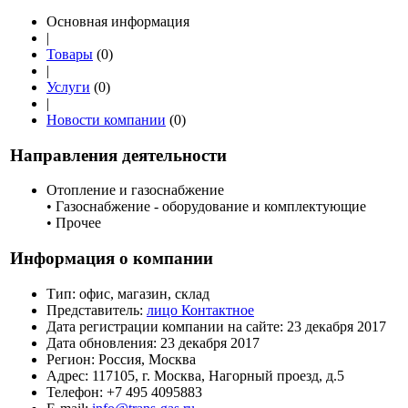
Основная информация
|
Товары
(0)
|
Услуги
(0)
|
Новости компании
(0)
Направления деятельности
Отопление и газоснабжение
• Газоснабжение - оборудование и комплектующие
• Прочее
Информация о компании
Тип:
офис, магазин, склад
Представитель:
лицо Контактное
Дата регистрации компании на сайте:
23 декабря 2017
Дата обновления:
23 декабря 2017
Регион:
Россия, Москва
Адрес:
117105, г. Москва, Нагорный проезд, д.5
Телефон:
+7 495 4095883