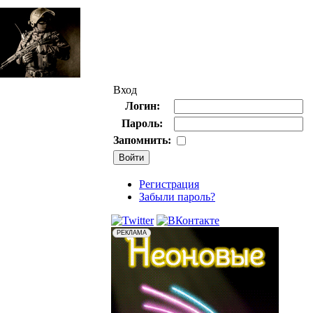
Вход
Логин:
Пароль:
Запомнить:
Регистрация
Забыли пароль?