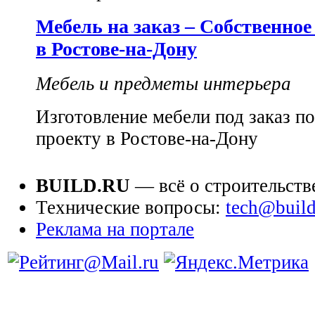
Мебель на заказ – Собственное
в Ростове-на-Дону
Мебель и предметы интерьера
Изготовление мебели под заказ п
проекту в Ростове-на-Дону
BUILD.RU
— всё о строительств
Технические вопросы:
tech@build
Реклама на портале