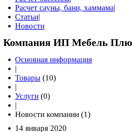
Расчет сауны, бани, хаммама
|
Статьи
|
Новости
Компания
ИП Мебель Плю
Основная информация
|
Товары
(10)
|
Услуги
(0)
|
Новости компании (1)
14 января 2020