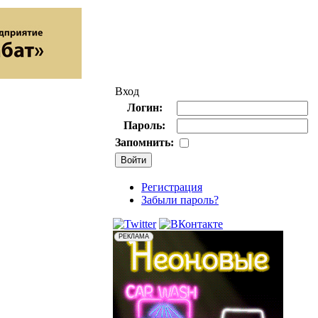
Вход
Логин:
Пароль:
Запомнить:
Регистрация
Забыли пароль?