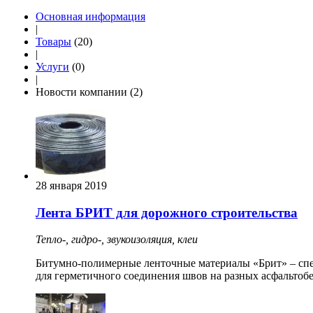
Основная информация
|
Товары
(20)
|
Услуги
(0)
|
Новости компании (2)
28 января 2019
Лента БРИТ для дорожного строительства
Тепло-, гидро-, звукоизоляция, клеи
Битумно-полимерные ленточные материалы «Брит» – спе
для герметичного соединения швов на разных асфальтоб