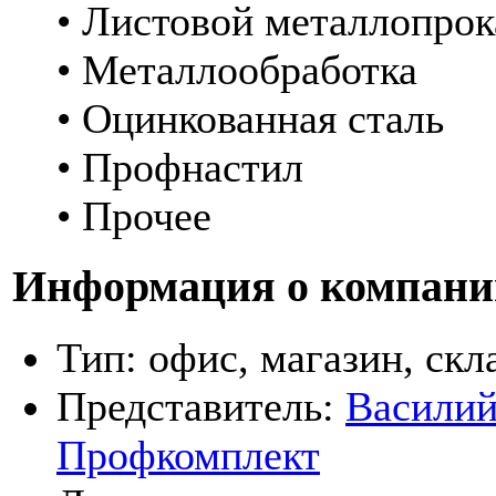
• Листовой металлопрок
• Металлообработка
• Оцинкованная сталь
• Профнастил
• Прочее
Информация о компани
Тип:
офис, магазин, скл
Представитель:
Васили
Профкомплект