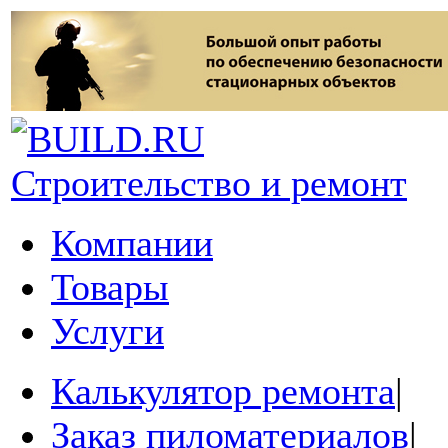
Строительство и ремонт
Компании
Товары
Услуги
Калькулятор ремонта
|
Заказ пиломатериалов
|