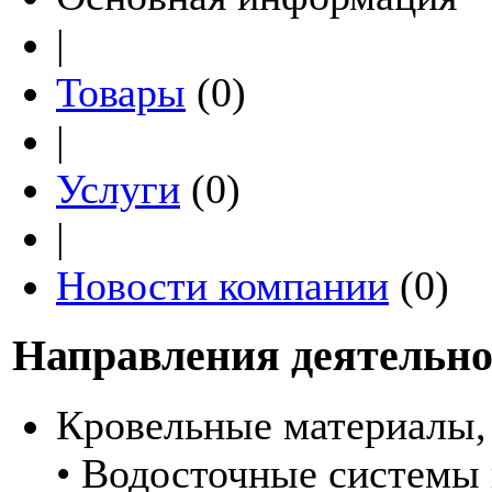
|
Товары
(0)
|
Услуги
(0)
|
Новости компании
(0)
Направления деятельно
Кровельные материалы,
• Водосточные системы