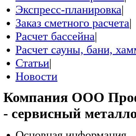
Экспресс-планировка
|
Заказ сметного расчета
|
Расчет бассейна
|
Расчет сауны, бани, ха
Статьи
|
Новости
Компания
ООО Про
- сервисный металл
Основная информация