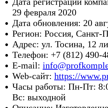
Дата регистрации компа
29 февраля 2020
Дата обновления:
20 авг
Регион:
Россия, Санкт-
Адрес:
ул. Тосина, 12 л
Телефон:
+7 (812) 490-4
E-mail:
info@profkomple
Web-сайт:
https://www.p
Часы работы:
Пн-Пт: 8:
Вс: выходной
Описание:
Изготовление