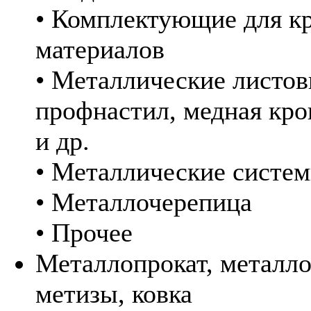
• Комплектующие для к
материалов
• Металлические листов
профнастил, медная кро
и др.
• Металлические систем
• Металлочерепица
• Прочее
Металлопрокат, металло
метизы, ковка