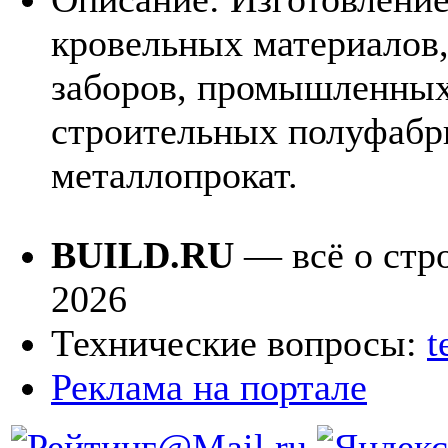
кровельных материалов,
заборов, промышленных
строительных полуфабр
металлопрокат.
BUILD.RU
— всё о стро
2026
Технические вопросы:
t
Реклама на портале