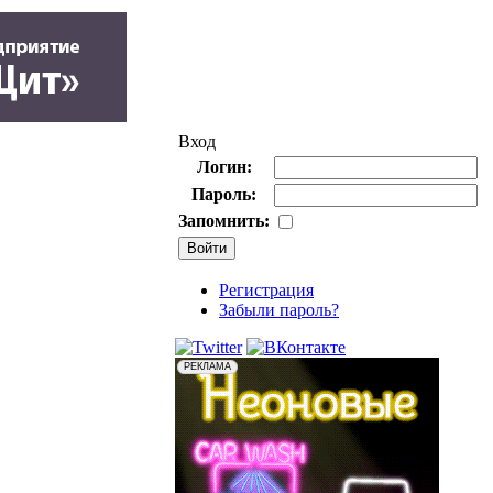
Вход
Логин:
Пароль:
Запомнить:
Регистрация
Забыли пароль?