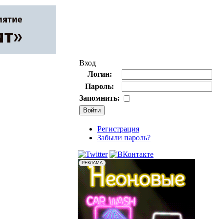
Вход
Логин:
Пароль:
Запомнить:
Регистрация
Забыли пароль?