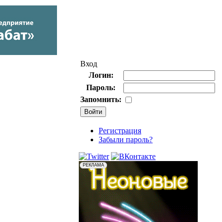
Вход
Логин:
Пароль:
Запомнить:
Регистрация
Забыли пароль?