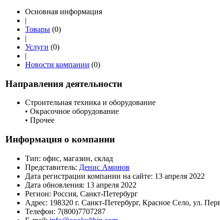
Основная информация
|
Товары
(0)
|
Услуги
(0)
|
Новости компании
(0)
Направления деятельности
Строительная техника и оборудование
• Окрасочное оборудование
• Прочее
Информация о компании
Тип:
офис, магазин, склад
Представитель:
Денис Аминов
Дата регистрации компании на сайте:
13 апреля 2022
Дата обновления:
13 апреля 2022
Регион:
Россия, Санкт-Петербург
Адрес:
198320 г. Санкт-Петербург, Красное Село, ул. Перв
Телефон:
7(800)7707287