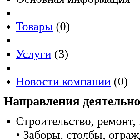
|
Товары
(0)
|
Услуги
(3)
|
Новости компании
(0)
Направления деятельно
Строительство, ремонт,
• Заборы, столбы, огра