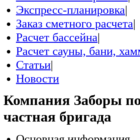
Экспресс-планировка
|
Заказ сметного расчета
|
Расчет бассейна
|
Расчет сауны, бани, ха
Статьи
|
Новости
Компания
Заборы по
частная бригада
Основная информация