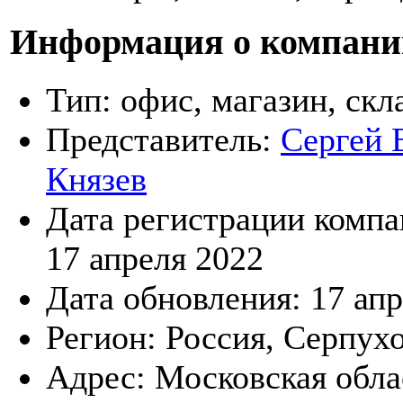
Информация о компани
Тип:
офис, магазин, скл
Представитель:
Сергей 
Князев
Дата регистрации компа
17 апреля 2022
Дата обновления:
17 ап
Регион:
Россия, Серпух
Адрес:
Московская обла