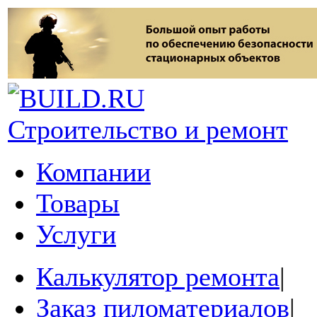
Строительство и ремонт
Компании
Товары
Услуги
Калькулятор ремонта
|
Заказ пиломатериалов
|