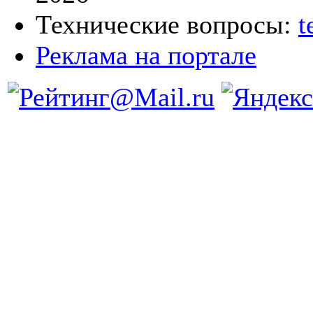
Технические вопросы:
t
Реклама на портале