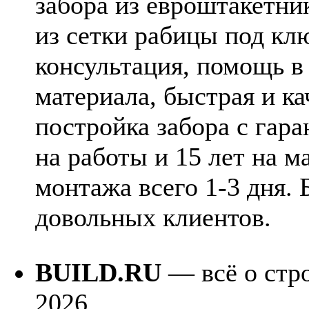
забора из евроштакетни
из сетки рабицы под кл
консультация, помощь в
материала, быстрая и к
постройка забора с гара
на работы и 15 лет на м
монтажа всего 1-3 дня. 
довольных клиентов.
BUILD.RU
— всё о стро
2026