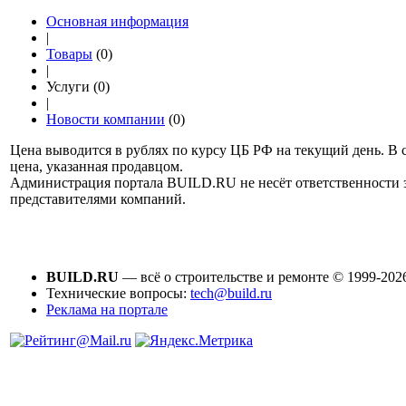
Основная информация
|
Товары
(0)
|
Услуги (0)
|
Новости компании
(0)
Цена выводится в рублях по курсу ЦБ РФ на текущий день. В 
цена, указанная продавцом.
Администрация портала BUILD.RU не несёт ответственности
представителями компаний.
BUILD.RU
— всё о строительстве и ремонте © 1999-202
Технические вопросы:
tech@build.ru
Реклама на портале