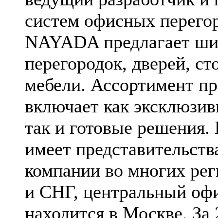
систем офисных перего
NAYADA предлагает ши
перегородок, дверей, ст
мебели. Ассортимент п
включает как эксклюзив
так и готовые решения.
имеет представительств
компании во многих рег
и СНГ, центральный оф
находится в Москве. За 