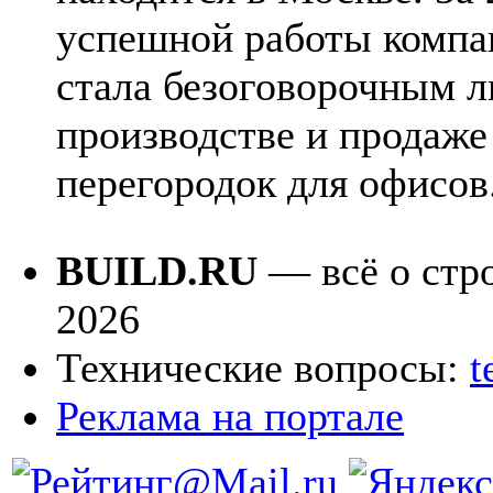
успешной работы комп
стала безоговорочным л
производстве и продаже
перегородок для офисов
BUILD.RU
— всё о стро
2026
Технические вопросы:
t
Реклама на портале