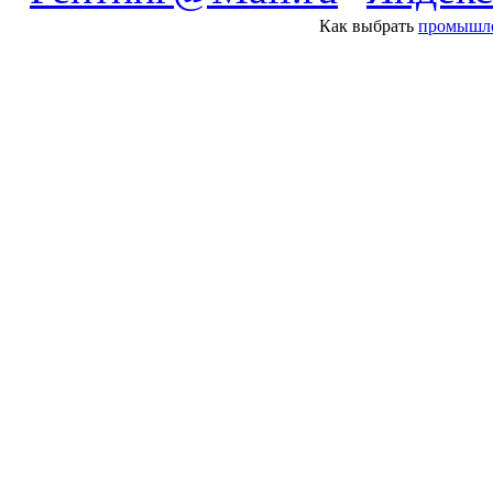
Как выбрать
промышле