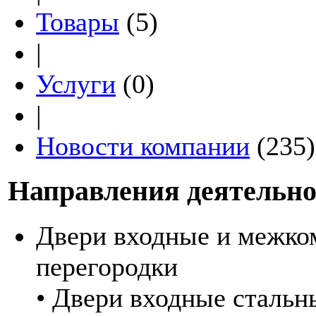
Товары
(5)
|
Услуги
(0)
|
Новости компании
(235)
Направления деятельно
Двери входные и межко
перегородки
• Двери входные стальн