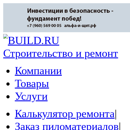
Строительство и ремонт
Компании
Товары
Услуги
Калькулятор ремонта
|
Заказ пиломатериалов
|