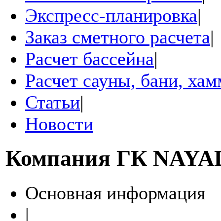
Экспресс-планировка
|
Заказ сметного расчета
|
Расчет бассейна
|
Расчет сауны, бани, ха
Статьи
|
Новости
Компания
ГК NAYA
Основная информация
|