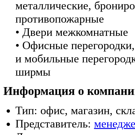
металлические, бронир
противопожарные
• Двери межкомнатные
• Офисные перегородки
и мобильные перегород
ширмы
Информация о компани
Тип:
офис, магазин, скл
Представитель:
менедж