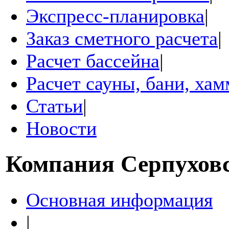
Экспресс-планировка
|
Заказ сметного расчета
|
Расчет бассейна
|
Расчет сауны, бани, ха
Статьи
|
Новости
Компания
Серпухов
Основная информация
|