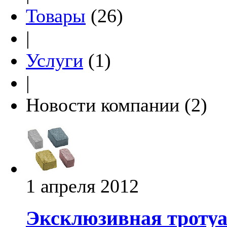
Товары
(26)
|
Услуги
(1)
|
Новости компании (2)
1 апреля 2012
Эксклюзивная тротуа