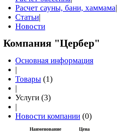
Расчет сауны, бани, хаммама
|
Статьи
|
Новости
Компания
"Цербер"
Основная информация
|
Товары
(1)
|
Услуги (3)
|
Новости компании
(0)
Наименование
Цена