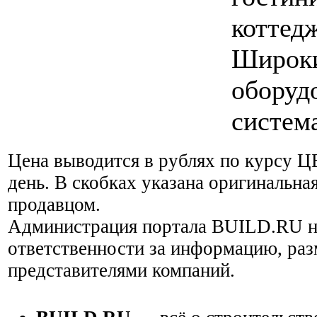
коттедж
Широк
оборуд
систем
Цена выводится в рублях по курсу Ц
день. В скобках указана оригинальная
продавцом.
Администрация портала BUILD.RU н
ответственности за информацию, ра
представителями компаний.