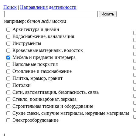
Поиск
|
Направления деятельности
например:
бетон жби москва
Архитектура и дизайн
Водоснабжение, канализация
Инструменты
Кровельные материалы, водосток
Мебель и предметы интерьера
Напольные покрытия
Отопление и газоснабжение
Плитка, мрамор, гранит
Потолки
Сети, автоматизация, безопасность, связь
Стекло, поликарбонат, зеркала
Строительная техника и оборудование
Сухие смеси, сыпучие материалы, нерудные материалы
Электрооборудование
1