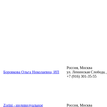
Россия, Москва
Боровкова Ольга Николаевна, ИП
ул. Ленинская Слобода, д
+7 (916) 301-35-55
Zorini - индивидуальное
Россия, Москва