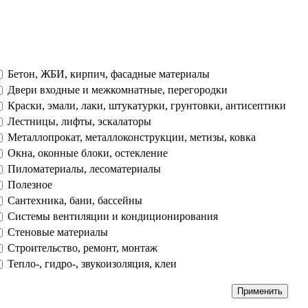
Бетон, ЖБИ, кирпич, фасадные материалы
Двери входные и межкомнатные, перегородки
Краски, эмали, лаки, штукатурки, грунтовки, антисептики
Лестницы, лифты, эскалаторы
Металлопрокат, металлоконструкции, метизы, ковка
Окна, оконные блоки, остекление
Пиломатериалы, лесоматериалы
Полезное
Сантехника, бани, бассейны
Системы вентиляции и кондиционирования
Стеновые материалы
Строительство, ремонт, монтаж
Тепло-, гидро-, звукоизоляция, клеи