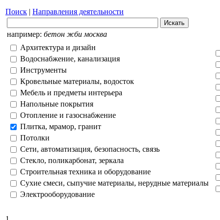
Поиск
|
Направления деятельности
например:
бетон жби москва
Архитектура и дизайн
Водоснабжение, канализация
Инструменты
Кровельные материалы, водосток
Мебель и предметы интерьера
Напольные покрытия
Отопление и газоснабжение
Плитка, мрамор, гранит
Потолки
Сети, автоматизация, безопасность, связь
Стекло, поликарбонат, зеркала
Строительная техника и оборудование
Сухие смеси, сыпучие материалы, нерудные материалы
Электрооборудование
1