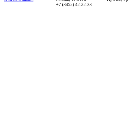
+7 (8452) 42-22-33