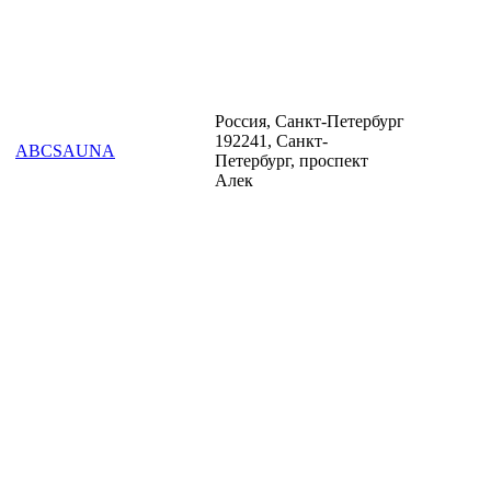
Россия, Санкт-Петербург
192241, Санкт-
ABCSAUNA
Петербург, проспект
Алек