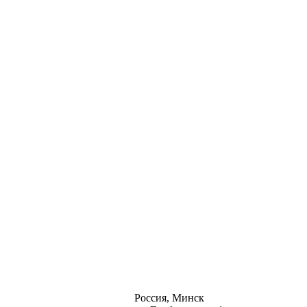
Россия, Минск