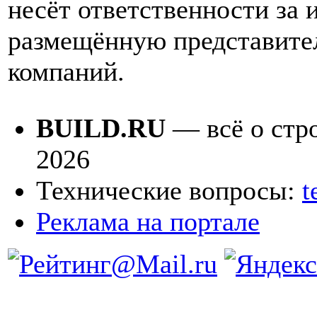
несёт ответственности за
размещённую представите
компаний.
BUILD.RU
— всё о стро
2026
Технические вопросы:
t
Реклама на портале