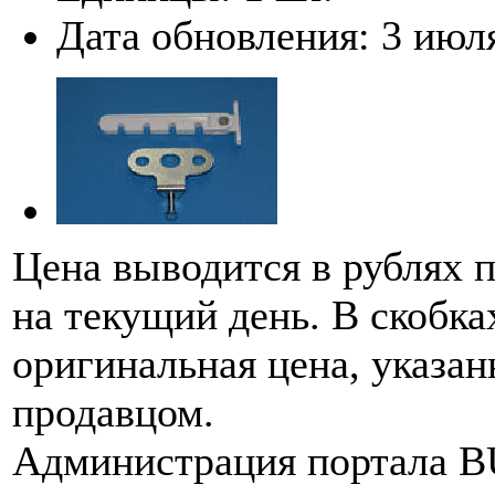
Дата обновления:
3 июл
Цена выводится в рублях 
на текущий день. В скобка
оригинальная цена, указан
продавцом.
Администрация портала 