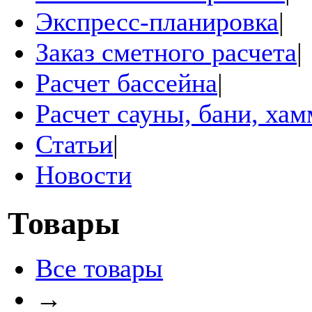
Экспресс-планировка
|
Заказ сметного расчета
|
Расчет бассейна
|
Расчет сауны, бани, ха
Статьи
|
Новости
Товары
Все товары
→