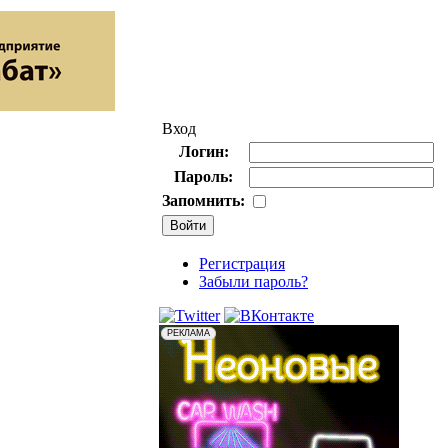
Вход
Логин:
Пароль:
Запомнить:
Регистрация
Забыли пароль?