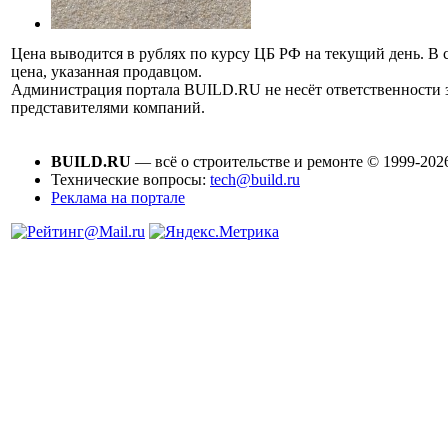
Цена выводится в рублях по курсу ЦБ РФ на текущий день. В 
цена, указанная продавцом.
Администрация портала BUILD.RU не несёт ответственности
представителями компаний.
BUILD.RU
— всё о строительстве и ремонте © 1999-202
Технические вопросы:
tech@build.ru
Реклама на портале