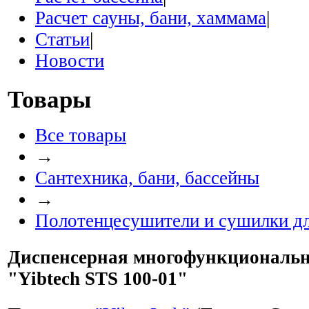
Расчет сауны, бани, хаммама
|
Статьи
|
Новости
Товары
Все товары
→
Сантехника, бани, бассейны
→
Полотенцесушители и сушилки дл
Диспенсерная многофункциональн
"Yibtech STS 100-01"