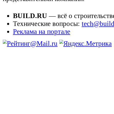
BUILD.RU
— всё о строительств
Технические вопросы:
tech@build
Реклама на портале