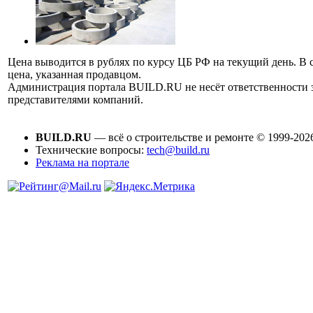
Цена выводится в рублях по курсу ЦБ РФ на текущий день. В 
цена, указанная продавцом.
Администрация портала BUILD.RU не несёт ответственности
представителями компаний.
BUILD.RU
— всё о строительстве и ремонте © 1999-202
Технические вопросы:
tech@build.ru
Реклама на портале