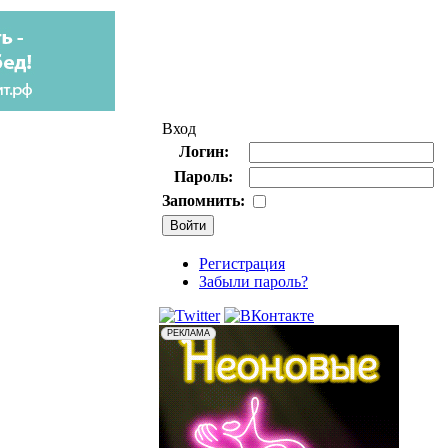
Вход
Логин:
Пароль:
Запомнить:
Регистрация
Забыли пароль?