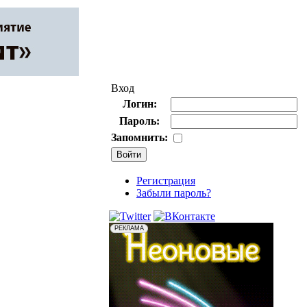
Вход
Логин:
Пароль:
Запомнить:
Регистрация
Забыли пароль?