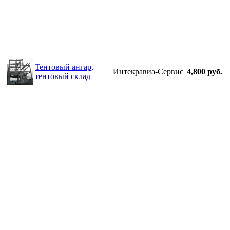
Тентовый ангар,
Интекравиа-Сервис
4,800 руб.
тентовый склад