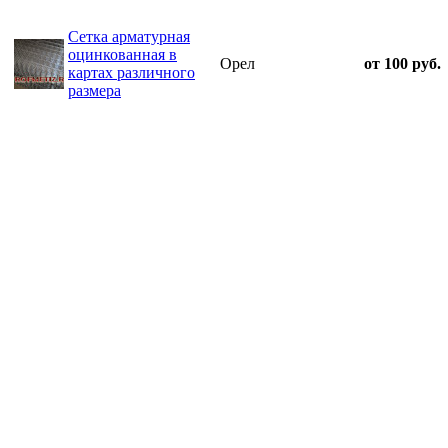
Сетка арматурная
оцинкованная в
Орел
от 100 руб.
картах различного
размера