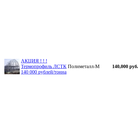
АКЦИЯ ! ! !
Термопрофиль ЛСТК
Полиметалл-М
140,000 руб
140 000 рублей/тонна