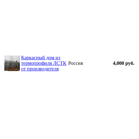
Каркасный дом из
термопрофиля ЛСТК
Россия
4,000 руб.
от производителя