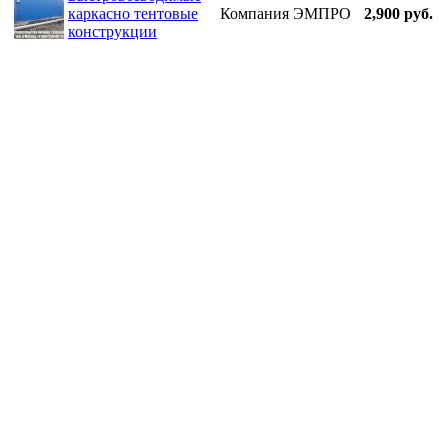
каркасно тентовые
Компания ЭМПРО
2,900 руб.
конструкции