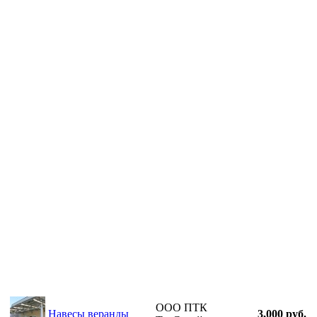
ООО ПТК
Навесы веранды
3,000 руб.