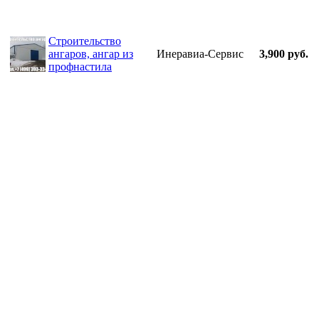
Строительство
ангаров, ангар из
Инеравиа-Сервис
3,900 руб.
профнастила