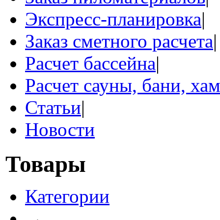
Экспресс-планировка
|
Заказ сметного расчета
|
Расчет бассейна
|
Расчет сауны, бани, ха
Статьи
|
Новости
Товары
Категории
→