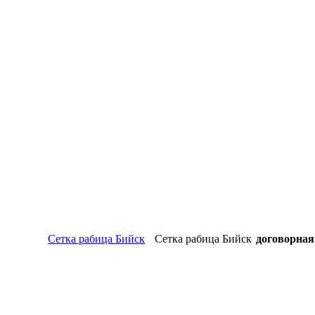
Сетка рабица Бийск
Сетка рабица Бийск
договорная