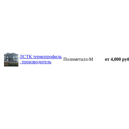
ЛСТК термопрофиль
Полиметалл-М
от 4,000 руб
, производитель