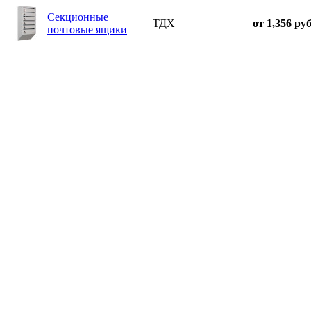
Секционные
ТДХ
от 1,356 руб
почтовые ящики