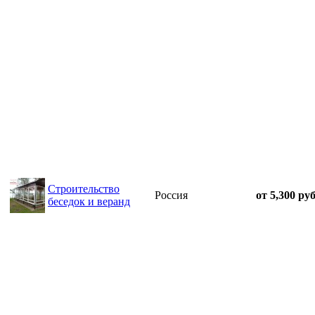
Строительство
Россия
от 5,300 руб
беседок и веранд