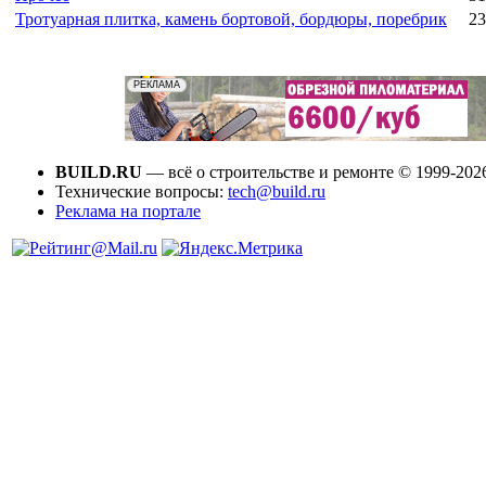
Тротуарная плитка, камень бортовой, бордюры, поребрик
23
BUILD.RU
— всё о строительстве и ремонте © 1999-202
Технические вопросы:
tech@build.ru
Реклама на портале