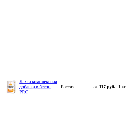
Лахта комплексная
добавка в бетон
Россия
от 117 руб.
1 кг
PRO