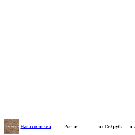
Навоз конский
Россия
от 150 руб.
1 шт.