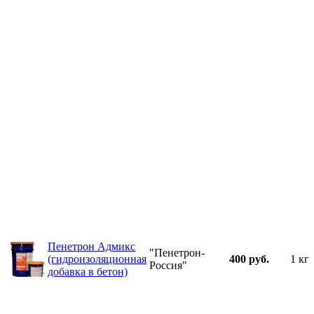
Пенетрон Адмикс
"Пенетрон-
(гидроизоляционная
400 руб.
1 кг
Россия"
добавка в бетон)