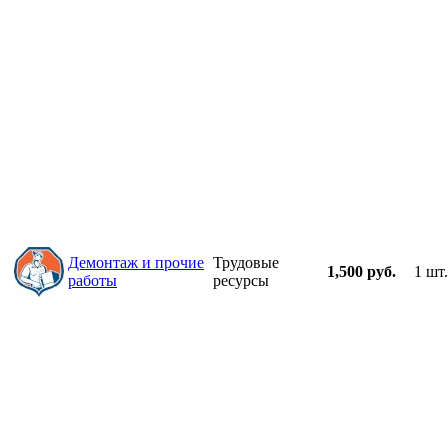
Демонтаж и прочие
Трудовые
1,500 руб.
1 шт.
работы
ресурсы