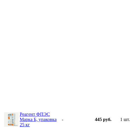
Реагент ФПЭС
Марка Б, упаковка
-
445 руб.
1 шт.
25 кг