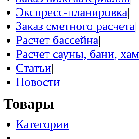
Экспресс-планировка
|
Заказ сметного расчета
|
Расчет бассейна
|
Расчет сауны, бани, ха
Статьи
|
Новости
Товары
Категории
→