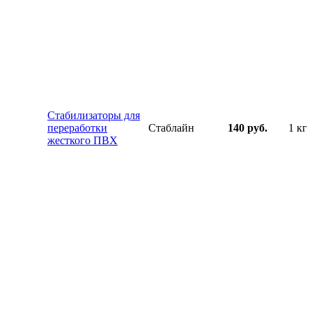
Стабилизаторы для
переработки
Стаблайн
140 руб.
1 кг
жесткого ПВХ