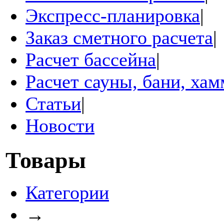
Экспресс-планировка
|
Заказ сметного расчета
|
Расчет бассейна
|
Расчет сауны, бани, ха
Статьи
|
Новости
Товары
Категории
→