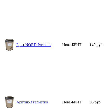
Брит NORD Premium
Нова-БРИТ
140 руб.
Арктик-3 герметик
Нова-БРИТ
86 руб.