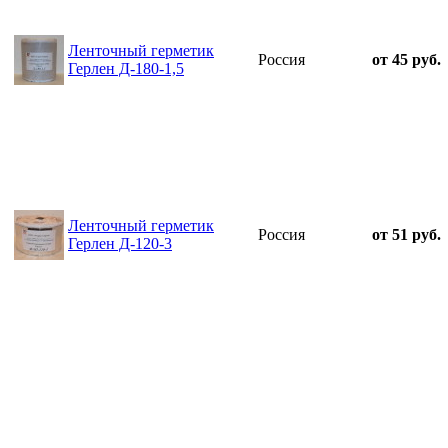
Ленточный герметик
Россия
от 45 руб.
Герлен Д-180-1,5
Ленточный герметик
Россия
от 51 руб.
Герлен Д-120-3