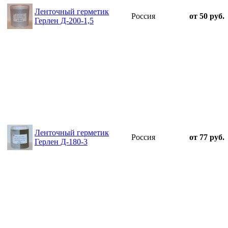
Ленточный герметик
Россия
от 50 руб.
Герлен Д-200-1,5
Ленточный герметик
Россия
от 77 руб.
Герлен Д-180-3