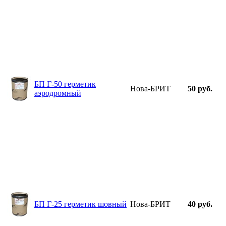
БП Г-50 герметик
Нова-БРИТ
50 руб.
аэродромный
БП Г-25 герметик шовный
Нова-БРИТ
40 руб.