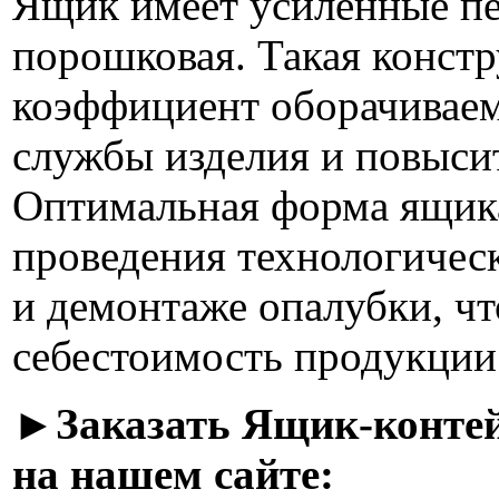
Ящик имеет усиленные пет
порошковая. Такая констр
коэффициент оборачиваем
службы изделия и повыси
Оптимальная форма ящика
проведения технологичес
и демонтаже опалубки, чт
себестоимость продукции
►Заказать Ящик-контейн
на нашем сайте: