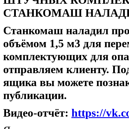
СТАНКОМАШ НАЛАДИ
Станкомаш наладил про
объёмом 1,5 м3 для пе
комплектующих для опа
отправляем клиенту. По
ящика вы можете познак
публикации.
Видео-отчёт:
https://vk