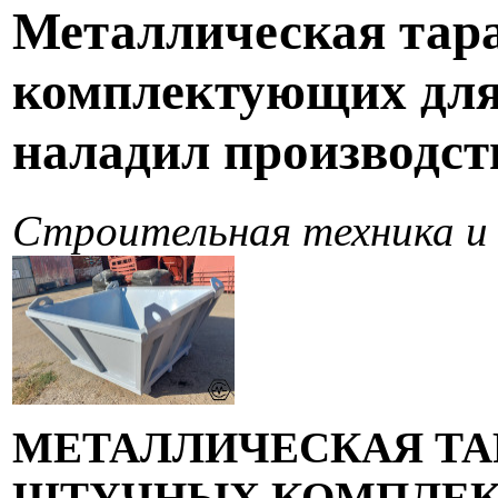
Металлическая тар
комплектующих для
наладил производст
Строительная техника и 
МЕТАЛЛИЧЕСКАЯ ТА
ШТУЧНЫХ КОМПЛЕК