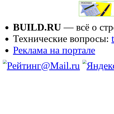
BUILD.RU
— всё о стр
Технические вопросы:
Реклама на портале