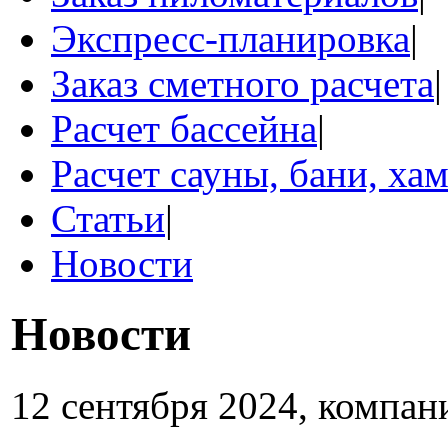
Экспресс-планировка
|
Заказ сметного расчета
|
Расчет бассейна
|
Расчет сауны, бани, ха
Статьи
|
Новости
Новости
12 сентября 2024, компан