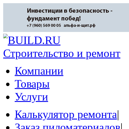
Строительство и ремонт
Компании
Товары
Услуги
Калькулятор ремонта
|
Заказ пиломатериалов
|