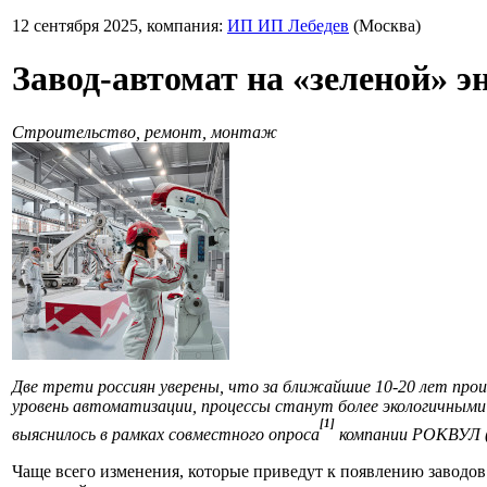
12 сентября 2025, компания:
ИП ИП Лебедев
(Москва)
Завод-автомат на «зеленой» э
Строительство, ремонт, монтаж
Две трети россиян уверены, что за ближайшие 10-20 лет пр
уровень автоматизации, процессы станут более экологичными
[1]
выяснилось в рамках совместного опроса
компании РОКВУЛ (
Чаще всего изменения, которые приведут к появлению заводов