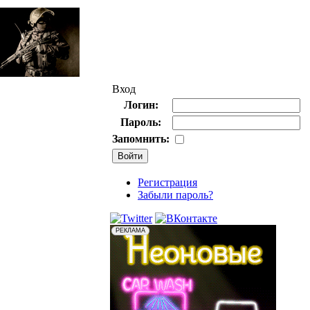
Вход
Логин:
Пароль:
Запомнить:
Регистрация
Забыли пароль?