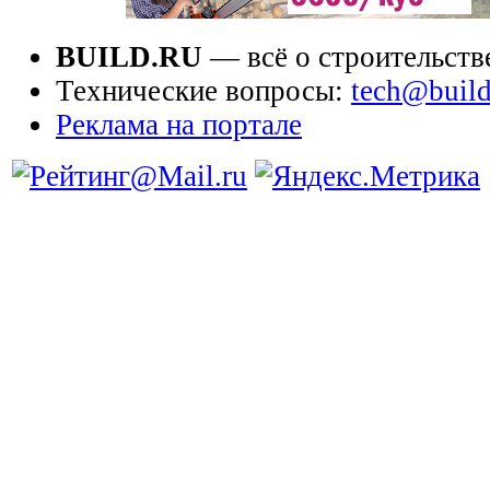
BUILD.RU
— всё о строительств
Технические вопросы:
tech@build
Реклама на портале