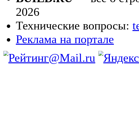
2026
Технические вопросы:
t
Реклама на портале