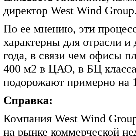
директор West Wind Group
По ее мнению, эти процес
характерны для отрасли и 
года, в связи чем офисы 
400 м2 в ЦАО, в БЦ класс
подорожают примерно на 
Справка:
Компания West Wind Group
на рынке коммерческой н