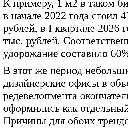
К примеру, 1 м2 в таком б
в начале 2022 года стоил 4
рублей, в I квартале 2026 
тыс. рублей. Соответственн
удорожание составило 60
В этот же период небольш
дизайнерские офисы в объ
редевелопмента окончател
оформились как отдельный
Причины для обоих трендо