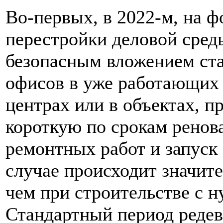
Во-первых, в 2022-м, на ф
перестройки деловой сред
безопасным вложением ста
офисов в уже работающих 
центрах или в объектах, 
короткую по срокам ренов
ремонтных работ и запуск
случае происходит значите
чем при строительстве с н
Стандартный период реде