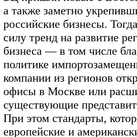
а также заметно укрепивш
российские бизнесы. Тогд
силу тренд на развитие ре
бизнеса — в том числе бла
политике импортозамещен
компании из регионов отк
офисы в Москве или расш
существующие представит
При этом стандарты, кото
европейские и американск