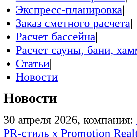
Экспресс-планировка
|
Заказ сметного расчета
|
Расчет бассейна
|
Расчет сауны, бани, ха
Статьи
|
Новости
Новости
30 апреля 2026, компания:
PR-стиль х Promotion Real