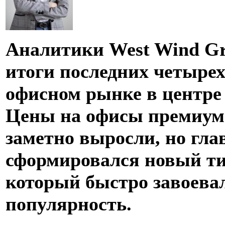
Аналитики West Wind Gr
итоги последних четырех
офисном рынке в центре
Цены на офисы премиум
заметно выросли, но гла
сформировался новый ти
который быстро завоева
популярность.