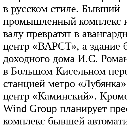
в русском стиле. Бывший
промышленный комплекс 
валу превратят в авангард
центр «ВАРСТ», а здание
доходного дома И.С. Рома
в Большом Кисельном пере
станцией метро «Лубянка»
центр «Каминский». Кроме
Wind Group планирует пре
комплекс бывшей автомат