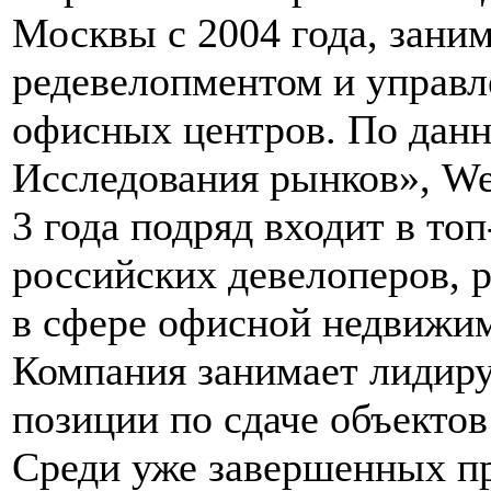
Москвы с 2004 года, зани
редевелопментом и управ
офисных центров. По дан
Исследования рынков», We
3 года подряд входит в топ
российских девелоперов,
в сфере офисной недвижи
Компания занимает лиди
позиции по сдаче объектов
Среди уже завершенных п