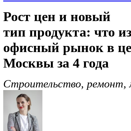
Рост цен и новый
тип продукта: что и
офисный рынок в ц
Москвы за 4 года
Строительство, ремонт,