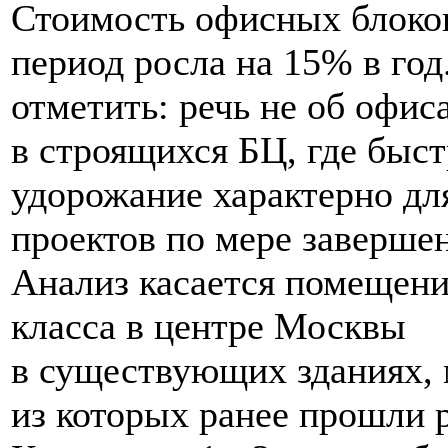
Стоимость офисных блоков
период росла на 15% в год
отметить: речь не об офис
в строящихся БЦ, где быс
удорожание характерно дл
проектов по мере завершен
Анализ касается помещени
класса в центре Москвы
в существующих зданиях,
из которых ранее прошли 