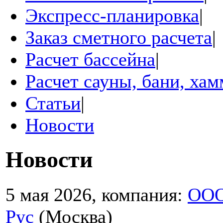
Экспресс-планировка
|
Заказ сметного расчета
|
Расчет бассейна
|
Расчет сауны, бани, ха
Статьи
|
Новости
Новости
5 мая 2026, компания:
ООО
Рус
(Москва)