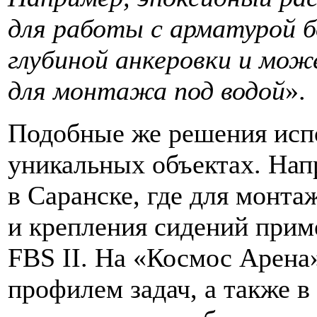
для работы с арматурой 
глубиной анкеровки и мо
для монтажа под водой
».
Подобные же решения испо
уникальных объектах. Нап
в Саранске, где для монт
и крепления сидений прим
FBS II. На «Космос Арена
профилем задач, а также 