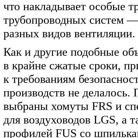
что накладывает особые т
трубопроводных систем — 
разных видов вентиляции
Как и другие подобные объ
в крайне сжатые сроки, п
к требованиям безопаснос
производств не делалось. 
выбраны хомуты FRS и сп
для воздуховодов LGS, а 
профилей FUS со шпилька