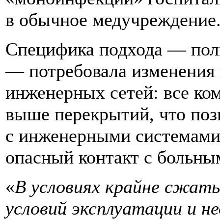
в обычное медучреждение
Специфика подхода — пол
— потребовала изменения
инженерных сетей: все к
выше перекрытий, что поз
с инженерными системами 
опасный контакт с больны
«
В условиях крайне сжат
условий эксплуатации и 