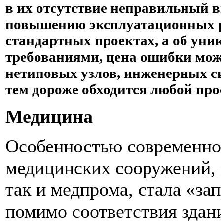
в их отсутствие неправильный в
повышению эксплуатационных рас
стандартных проектах, а об ун
требованиями, цена ошибки мож
нетиповых узлов, инженерных си
тем дороже обходится любой про
Медицина
Особенностью современног
медицинских сооружений, 
так и медпрома, стала «за
помимо соответствия зда