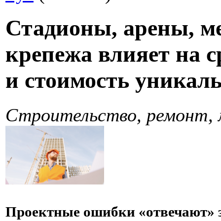
Стадионы, арены, м
крепежа влияет на с
и стоимость уникал
Строительство, ремонт,
Проектные ошибки «отвечают» 