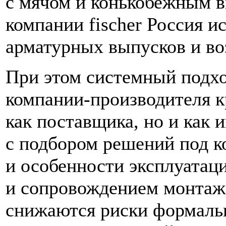
с мячом и конькобежным в
компании fischer Россия и
арматурных выпусков и во
При этом системный подхо
компании-производителя к
как поставщика, но и как 
с подбором решений под к
и особенности эксплуатац
и сопровождением монтажа
снижаются риски формальн