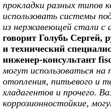
прокладки разных типов 
использовать системы под
из нержавеющей стали с 
говорит Голубь Сергей, 
и технический специал
инженер-консультант fis
могут использоваться на
отопления, питьевого и т
хладагентов и прочего. В
коррозионностойкие, могу