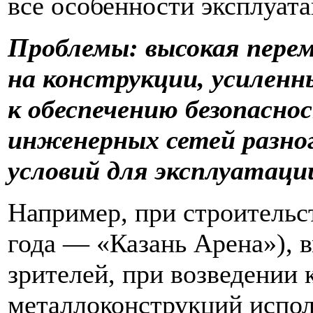
все особенности эксплуат
Проблемы: высокая перем
на конструкции, усилен
к обеспечению безопасно
инженерных сетей разног
условий для эксплуатаци
Например, при строительс
года — «Казань Арена»), 
зрителей, при возведении 
металлоконструкций испол