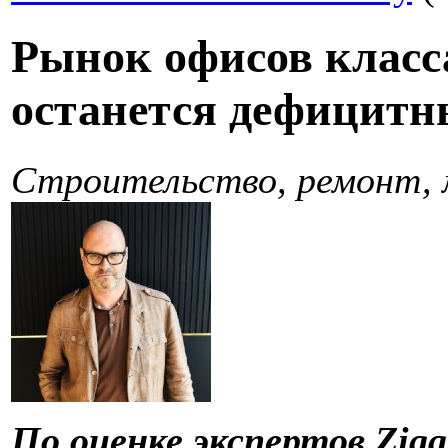
Рынок офисов класс
останется дефицит
Строительство, ремонт,
По оценке экспертов
Zigg