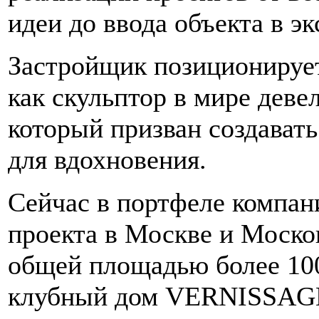
идеи до ввода объекта в э
Застройщик позиционирует
как скульптор в мире деве
который призван создавать
для вдохновения.
Сейчас в портфеле компан
проекта в Москве и Моско
общей площадью более 100
клубный дом VERNISSAG