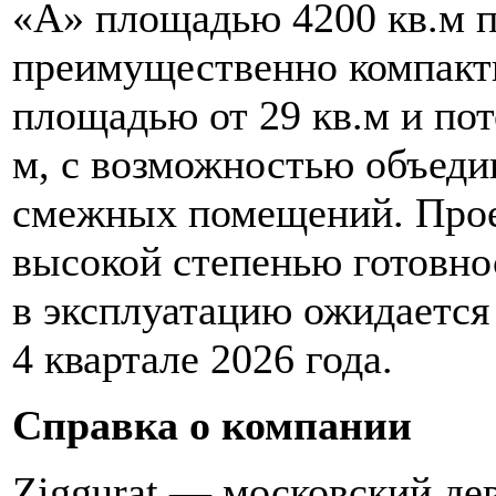
«А» площадью 4200 кв.м 
преимущественно компакт
площадью от 29 кв.м и пот
м, с возможностью объеди
смежных помещений. Прое
высокой степенью готовно
в эксплуатацию ожидается
4 квартале 2026 года.
Справка о компании
Ziggurat — московский де