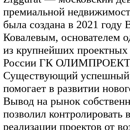
премиальной недвижимост
была создана в 2021 году
Ковалевым, основателем о
из крупнейших проектных
России ГК ОЛИМПРОЕКТ
Существующий успешный 
помогает в развитии новог
Вывод на рынок собственн
позволил контролировать 
реализации проектов от в