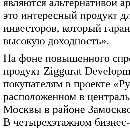
являются альтернативой а
это интересный продукт 
инвесторов, который гара
высокую доходность».
На фоне повышенного спр
продукт Ziggurat Develop
покупателям в проекте «Р
расположенном в централь
Москвы в районе Замоскво
В четырехэтажном бизнес-