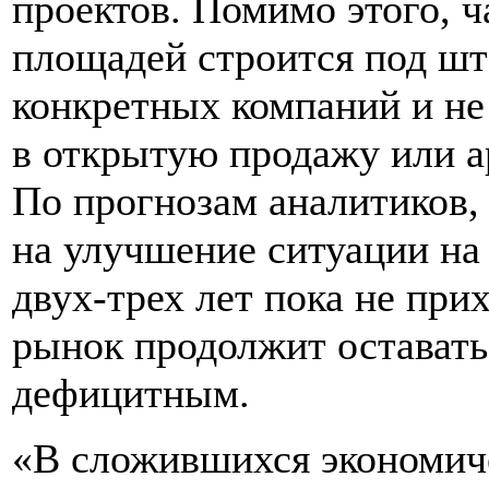
проектов. Помимо этого, ч
площадей строится под шт
конкретных компаний и не
в открытую продажу или а
По прогнозам аналитиков,
на улучшение ситуации на
двух-трех лет пока не при
рынок продолжит оставать
дефицитным.
«В сложившихся экономич