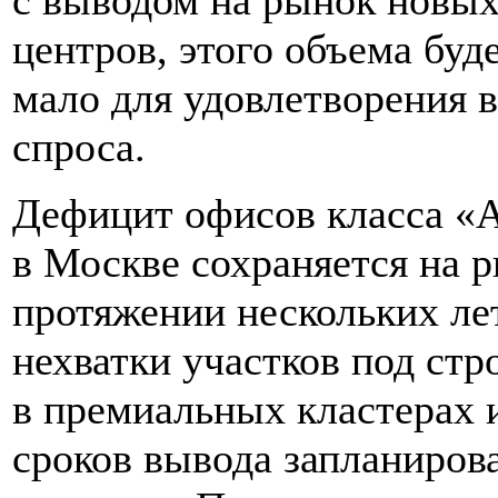
центров, этого объема буд
мало для удовлетворения 
спроса.
Дефицит офисов класса «
в Москве сохраняется на р
протяжении нескольких лет
нехватки участков под стр
в премиальных кластерах 
сроков вывода запланиров