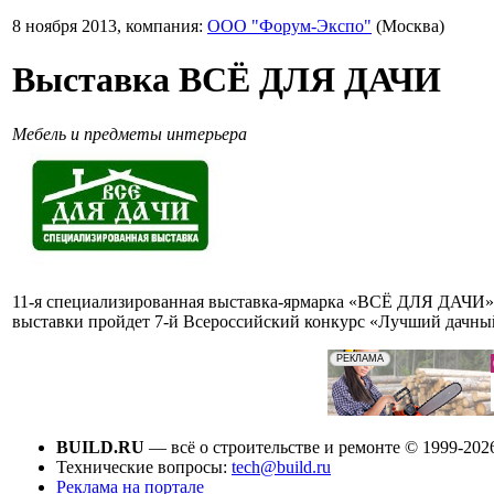
8 ноября 2013, компания:
ООО "Форум-Экспо"
(Москва)
Выставка ВСЁ ДЛЯ ДАЧИ
Мебель и предметы интерьера
11-я специализированная выставка-ярмарка «ВСЁ ДЛЯ ДАЧИ» п
выставки пройдет 7-й Всероссийский конкурс «Лучший дачный 
BUILD.RU
— всё о строительстве и ремонте © 1999-202
Технические вопросы:
tech@build.ru
Реклама на портале