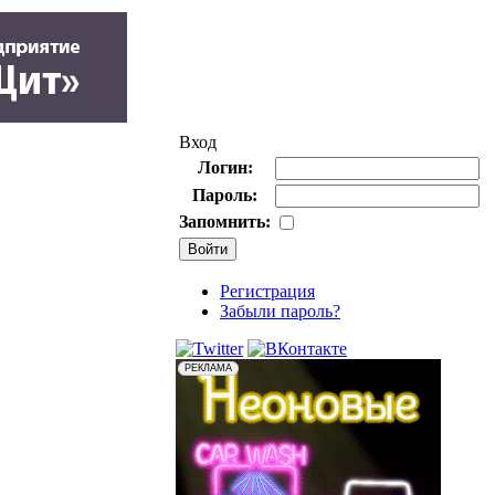
Вход
Логин:
Пароль:
Запомнить:
Регистрация
Забыли пароль?