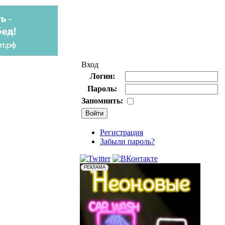
Вход
Логин:
Пароль:
Запомнить:
Регистрация
Забыли пароль?