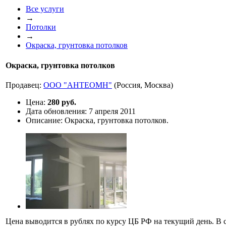
Все услуги
→
Потолки
→
Окраска, грунтовка потолков
Окраска, грунтовка потолков
Продавец:
ООО "АНТЕОМН"
(Россия, Москва)
Цена:
280 руб.
Дата обновления:
7 апреля 2011
Описание:
Окраска, грунтовка потолков.
Цена выводится в рублях по курсу ЦБ РФ на текущий день. В с