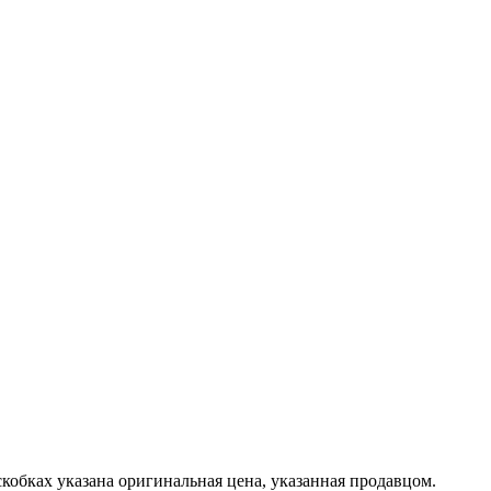
кобках указана оригинальная цена, указанная продавцом.