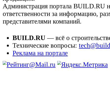
Администрация портала BUILD.RU н
ответственности за информацию, ра
представителями компаний.
BUILD.RU
— всё о строительств
Технические вопросы:
tech@build
Реклама на портале