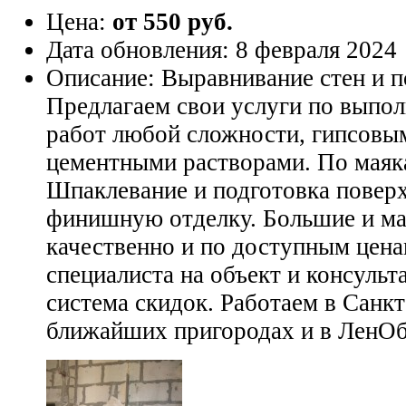
Цена:
от 550 руб.
Дата обновления:
8 февраля 2024
Описание:
Выравнивание стен и п
Предлагаем свои услуги по выпо
работ любой сложности, гипсовым
цементными растворами. По маяка
Шпаклевание и подготовка повер
финишную отделку. Большие и ма
качественно и по доступным цена
специалиста на объект и консульт
система скидок. Работаем в Санкт
ближайших пригородах и в ЛенОб