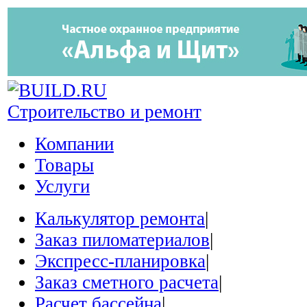
Строительство и ремонт
Компании
Товары
Услуги
Калькулятор ремонта
|
Заказ пиломатериалов
|
Экспресс-планировка
|
Заказ сметного расчета
|
Расчет бассейна
|