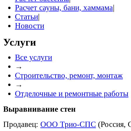
Расчет сауны, бани, хаммама
|
Статьи
|
Новости
Услуги
Все услуги
→
Строительство, ремонт, монтаж
→
Отделочные и ремонтные работы
Выравнивание стен
Продавец:
ООО Трио-СПС
(Россия, 