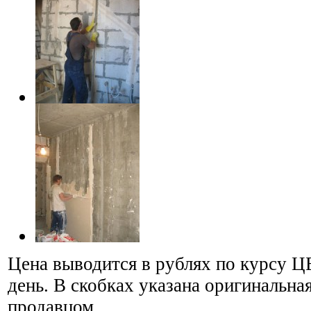
Цена выводится в рублях по курсу Ц
день. В скобках указана оригинальная
продавцом.