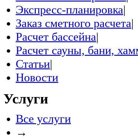
Экспресс-планировка
|
Заказ сметного расчета
|
Расчет бассейна
|
Расчет сауны, бани, ха
Статьи
|
Новости
Услуги
Все услуги
→