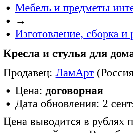
Мебель и предметы инт
→
Изготовление, сборка и
Кресла и стулья для дом
Продавец:
ЛамАрт
(Россия
Цена:
договорная
Дата обновления:
2 сент
Цена выводится в рублях 