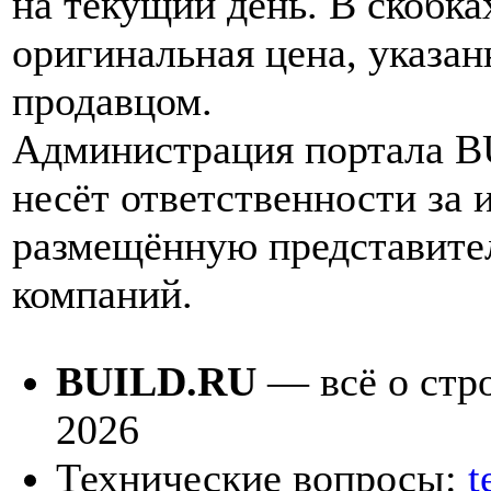
на текущий день. В скобка
оригинальная цена, указан
продавцом.
Администрация портала 
несёт ответственности за
размещённую представите
компаний.
BUILD.RU
— всё о стро
2026
Технические вопросы:
t