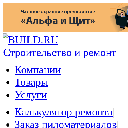
Строительство и ремонт
Компании
Товары
Услуги
Калькулятор ремонта
|
Заказ пиломатериалов
|