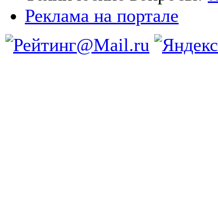
Реклама на портале