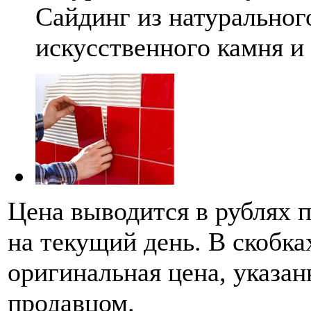
Сайдинг из натуральног
искусственного камня и
Цена выводится в рублях 
на текущий день. В скобка
оригинальная цена, указан
продавцом.