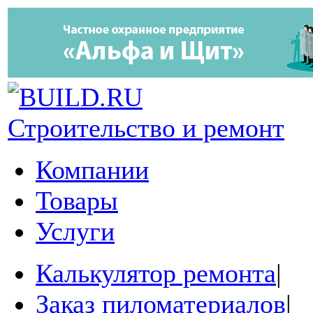
Строительство и ремонт
Компании
Товары
Услуги
Калькулятор ремонта
|
Заказ пиломатериалов
|