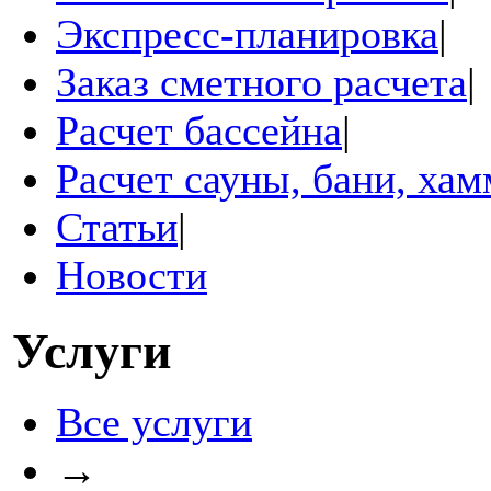
Экспресс-планировка
|
Заказ сметного расчета
|
Расчет бассейна
|
Расчет сауны, бани, ха
Статьи
|
Новости
Услуги
Все услуги
→