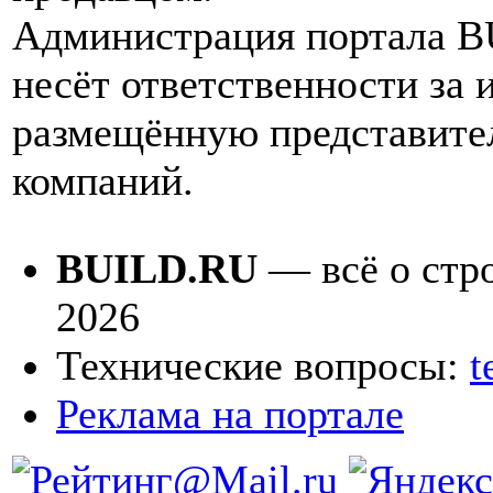
Администрация портала 
несёт ответственности за
размещённую представите
компаний.
BUILD.RU
— всё о стро
2026
Технические вопросы:
t
Реклама на портале