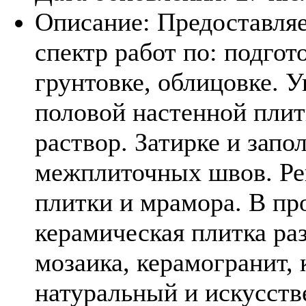
Описание:
Предоставля
спектр работ по: подгото
грунтовке, облицовке. У
половой настенной плит
раствор. Затирке и запо
межплиточных швов. Ре
плитки и мрамора. В пр
керамическая плитка ра
мозаика, керамогранит, 
натуральный и искусств