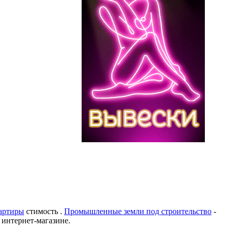
вартиры
стимость .
Промышленные земли под строительство
-
 интернет-магазине.