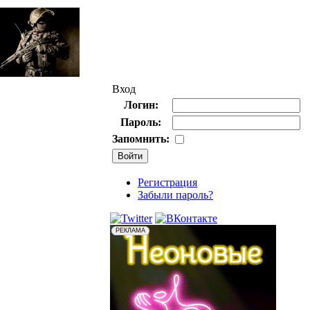
Вход
Логин:
Пароль:
Запомнить:
Регистрация
Забыли пароль?