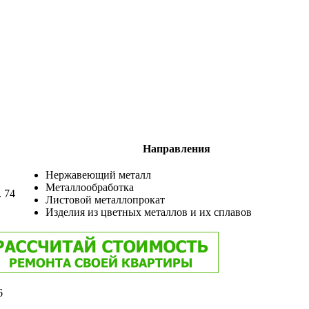
Направления
Нержавеющий металл
Металлообработка
. 74
Листовой металлопрокат
Изделия из цветных металлов и их сплавов
6