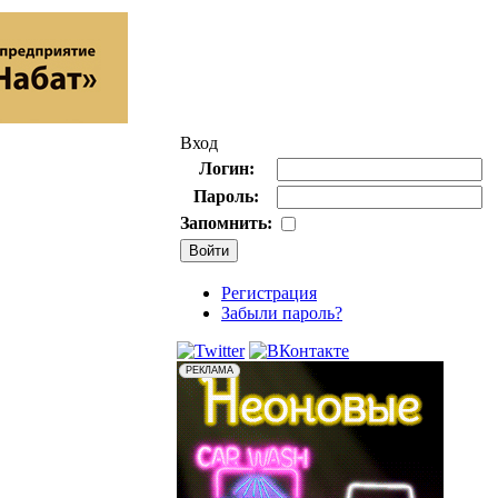
Вход
Логин:
Пароль:
Запомнить:
Регистрация
Забыли пароль?