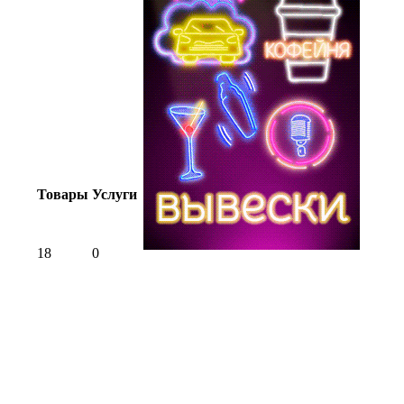
Товары
Услуги
18
0