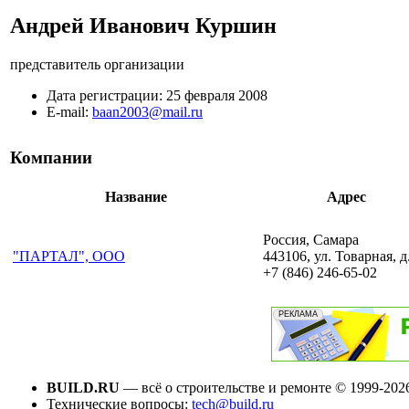
Андрей Иванович Куршин
представитель организации
Дата регистрации:
25 февраля 2008
E-mail:
baan2003@mail.ru
Компании
Название
Адрес
Россия, Самара
"ПАРТАЛ", ООО
443106, ул. Товарная, д
+7 (846) 246-65-02
BUILD.RU
— всё о строительстве и ремонте © 1999-202
Технические вопросы:
tech@build.ru