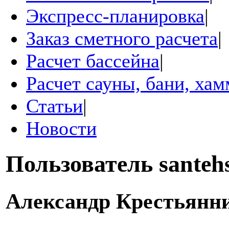
Экспресс-планировка
|
Заказ сметного расчета
|
Расчет бассейна
|
Расчет сауны, бани, ха
Статьи
|
Новости
Пользователь
santeh
Александр Крестьянн