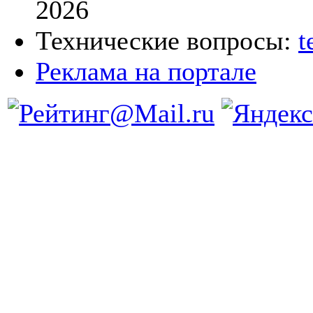
2026
Технические вопросы:
t
Реклама на портале