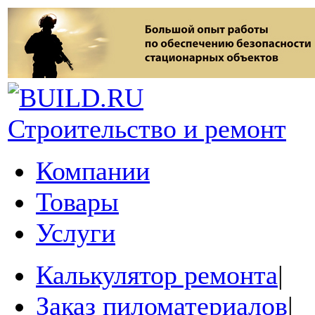
Строительство и ремонт
Компании
Товары
Услуги
Калькулятор ремонта
|
Заказ пиломатериалов
|