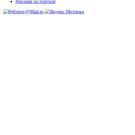
Реклама на портале